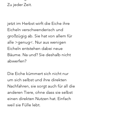
Zu jeder Zeit.
jetzt im Herbst wirft die Eiche ihre 
Eicheln verschwenderisch und 
großzügig ab. Sie hat von allem für 
alle >genug<. Nur aus wenigen 
Eicheln entstehen dabei neue 
Bäume. Na und? Sie deshalb nicht 
abwerfen?
Die Eiche kümmert sich nicht nur 
um sich selbst und ihre direkten 
Nachfahren, sie sorgt auch für all die 
anderen Tiere, ohne dass sie selbst 
einen direkten Nutzen hat. Einfach 
weil sie Fülle lebt.