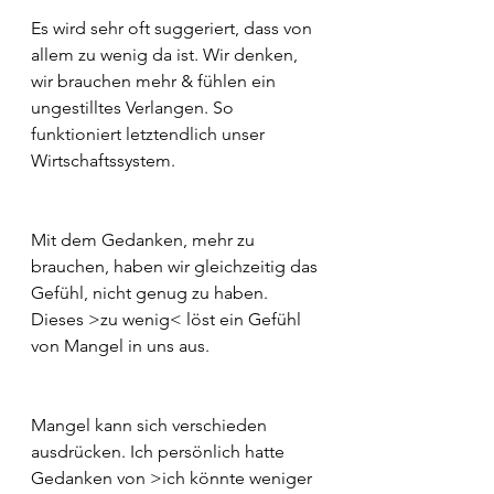
Es wird sehr oft suggeriert, dass von 
allem zu wenig da ist. Wir denken, 
wir brauchen mehr & fühlen ein 
ungestilltes Verlangen. So 
funktioniert letztendlich unser 
Wirtschaftssystem.
Mit dem Gedanken, mehr zu 
brauchen, haben wir gleichzeitig das 
Gefühl, nicht genug zu haben. 
Dieses >zu wenig< löst ein Gefühl 
von Mangel in uns aus.
Mangel kann sich verschieden 
ausdrücken. Ich persönlich hatte 
Gedanken von >ich könnte weniger 