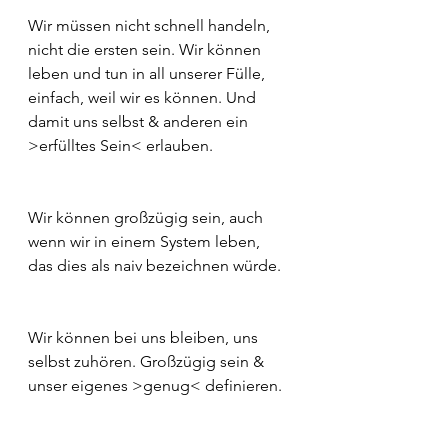
Wir müssen nicht schnell handeln, 
nicht die ersten sein. Wir können 
leben und tun in all unserer Fülle, 
einfach, weil wir es können. Und 
damit uns selbst & anderen ein 
>erfülltes Sein< erlauben.
Wir können großzügig sein, auch 
wenn wir in einem System leben, 
das dies als naiv bezeichnen würde.
Wir können bei uns bleiben, uns 
selbst zuhören. Großzügig sein & 
unser eigenes >genug< definieren.