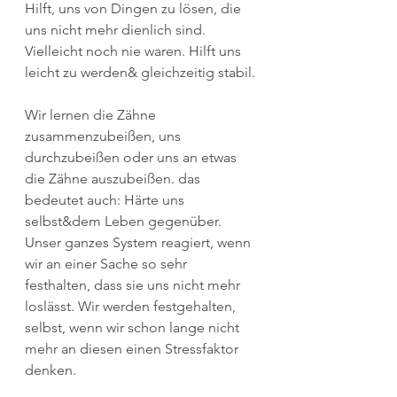
Hilft, uns von Dingen zu lösen, die 
uns nicht mehr dienlich sind. 
Vielleicht noch nie waren. Hilft uns 
leicht zu werden& gleichzeitig stabil. 
Wir lernen die Zähne 
zusammenzubeißen, uns 
durchzubeißen oder uns an etwas 
die Zähne auszubeißen. das 
bedeutet auch: Härte uns 
selbst&dem Leben gegenüber. 
Unser ganzes System reagiert, wenn 
wir an einer Sache so sehr 
festhalten, dass sie uns nicht mehr 
loslässt. Wir werden festgehalten, 
selbst, wenn wir schon lange nicht 
mehr an diesen einen Stressfaktor 
denken. 