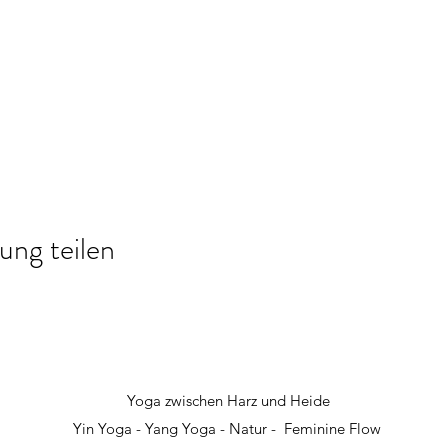
ung teilen
Yoga zwischen Harz und Heide
Yin Yoga - Yang Yoga - Natur - Feminine Flow