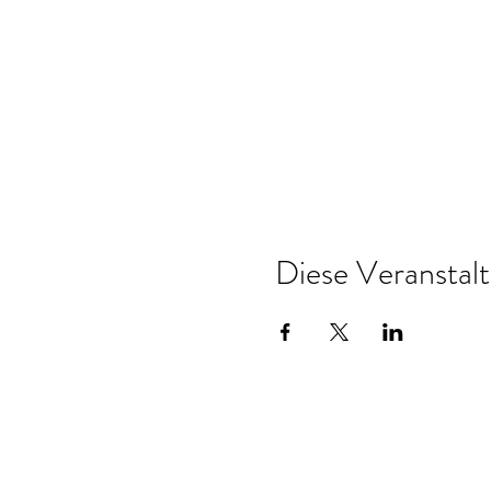
Diese Veranstalt