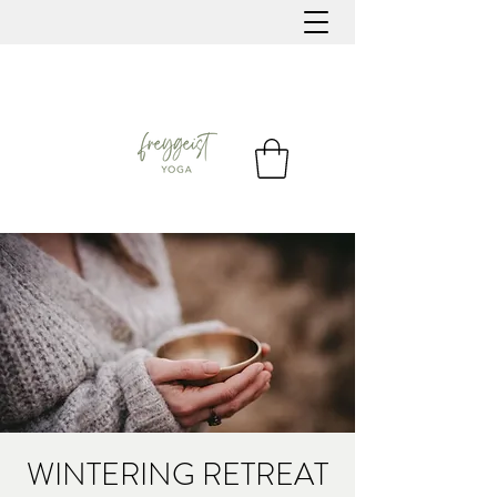
WINTERING RETREAT