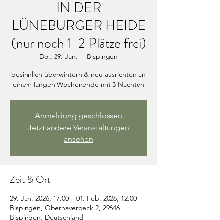
IN DER
LÜNEBURGER HEIDE
(nur noch 1-2 Plätze frei)
Do., 29. Jan.
  |  
Bispingen
besinnlich überwintern & neu ausrichten an
einem langen Wochenende mit 3 Nächten
Anmeldung geschlossen
Jetzt andere Veranstaltungen
ansehen
Zeit & Ort
29. Jan. 2026, 17:00 – 01. Feb. 2026, 12:00
Bispingen, Oberhaverbeck 2, 29646
Bispingen, Deutschland