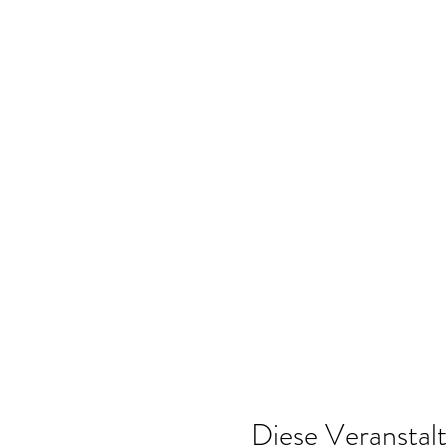
Diese Veranstalt