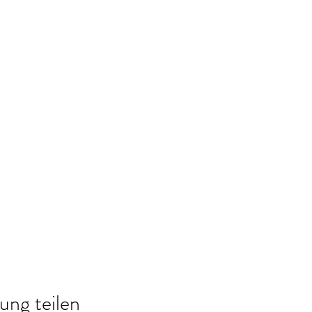
ung teilen