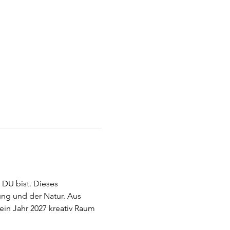
DU bist. Dieses 
ung und der Natur. Aus 
in Jahr 2027 kreativ Raum 