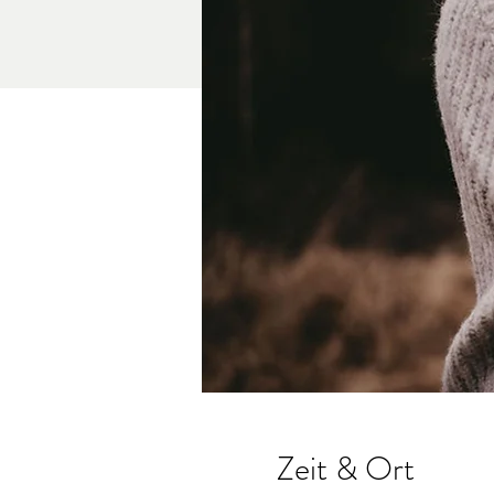
Zeit & Ort