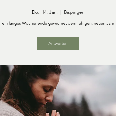
Do., 14. Jan.
  |  
Bispingen
ein langes Wochenende gewidmet dem ruhigen, neuen Jahr
Antworten