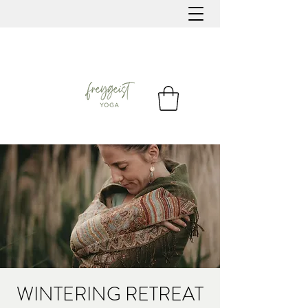
WINTERING RETREAT