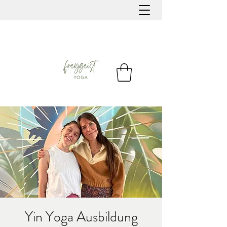
Yin Yoga Ausbildung