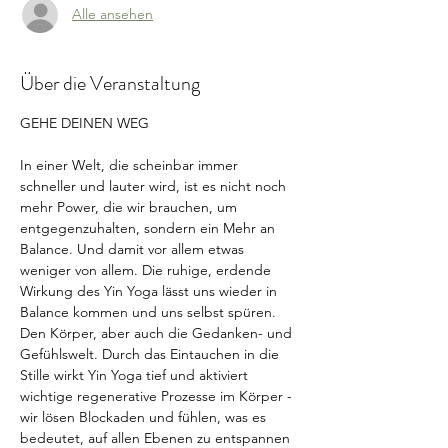
Alle ansehen
Über die Veranstaltung
GEHE DEINEN WEG 
In einer Welt, die scheinbar immer 
schneller und lauter wird, ist es nicht noch 
mehr Power, die wir brauchen, um 
entgegenzuhalten, sondern ein Mehr an 
Balance. Und damit vor allem etwas 
weniger von allem. Die ruhige, erdende 
Wirkung des Yin Yoga lässt uns wieder in 
Balance kommen und uns selbst spüren. 
Den Körper, aber auch die Gedanken- und 
Gefühlswelt. Durch das Eintauchen in die 
Stille wirkt Yin Yoga tief und aktiviert 
wichtige regenerative Prozesse im Körper - 
wir lösen Blockaden und fühlen, was es 
bedeutet, auf allen Ebenen zu entspannen 