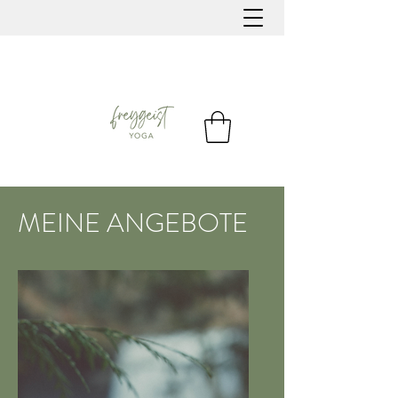
MEINE ANGEBOTE