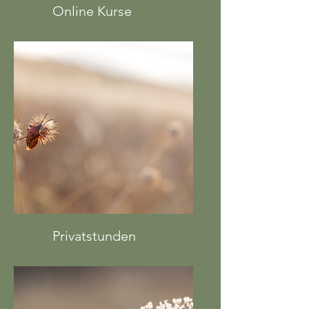
Online Kurse
Privatstunden