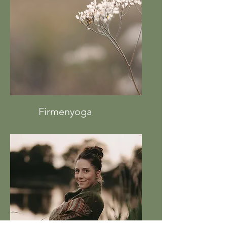
Firmenyoga