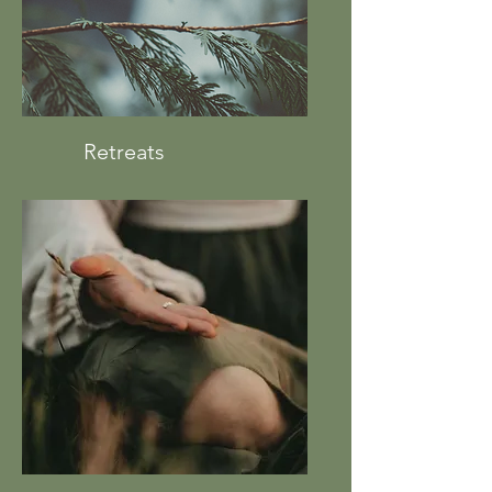
Retreats