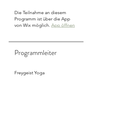
Die Teilnahme an diesem
Programm ist über die App
von Wix möglich.
App öffnen
Programmleiter
Freygeist Yoga
Preis
Kostenlos