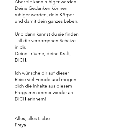
Aber sie kann ruhiger werden.
Deine Gedanken können
ruhiger werden, dein Körper
und damit dein ganzes Leben.
Und dann kannst du sie finden
- all die verborgenen Schätze
in dir.
Deine Träume, deine Kraft,
DICH.
Ich wünsche dir auf dieser
Reise viel Freude und mögen
dich die Inhalte aus diesem
Programm immer wieder an
DICH erinnern!
Alles, alles Liebe
Freya