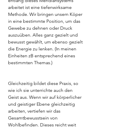
entlang dieses Meridiansystems 
arbeitet ist eine tiefenwirksame 
Methode. Wir bringen unsern Köper 
in eine bestimmte Position, um das 
Gewebe zu dehnen oder Druck 
auszuüben. Alles ganz gezielt und 
bewusst gewählt, um ebenso gezielt 
die Energie zu lenken. (In meinen 
Einheiten zB entsprechend eines 
bestimmten Themas.)
Gleichzeitig bildet diese Praxis, so 
wie ich sie unterrichte auch den 
Geist aus. Wenn wir auf körperlicher 
und geistiger Ebene gleichzeitig 
arbeiten, vertiefen wir das 
Gesamtbewusstsein von 
Wohlbefinden. Dieses reicht weit 