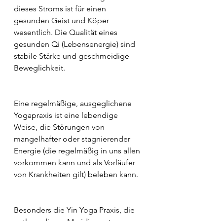
dieses Stroms ist für einen 
gesunden Geist und Köper 
wesentlich. Die Qualität eines 
gesunden Qi (Lebensenergie) sind 
stabile Stärke und geschmeidige 
Beweglichkeit.
Eine regelmäßige, ausgeglichene 
Yogapraxis ist eine lebendige 
Weise, die Störungen von 
mangelhafter oder stagnierender 
Energie (die regelmäßig in uns allen 
vorkommen kann und als Vorläufer 
von Krankheiten gilt) beleben kann.
Besonders die Yin Yoga Praxis, die 