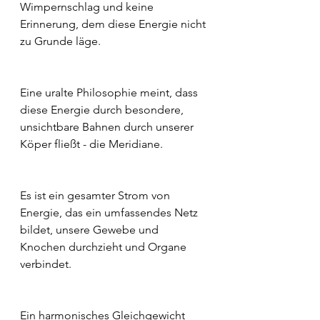
Wimpernschlag und keine 
Erinnerung, dem diese Energie nicht 
zu Grunde läge.
Eine uralte Philosophie meint, dass 
diese Energie durch besondere, 
unsichtbare Bahnen durch unserer 
Köper fließt - die Meridiane.
Es ist ein gesamter Strom von 
Energie, das ein umfassendes Netz 
bildet, unsere Gewebe und 
Knochen durchzieht und Organe 
verbindet.
Ein harmonisches Gleichgewicht 