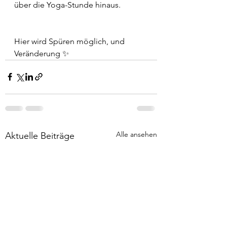
über die Yoga-Stunde hinaus.
Hier wird Spüren möglich, und 
Veränderung ✨
Alle ansehen
Aktuelle Beiträge