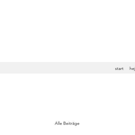
start
hej
Alle Beiträge