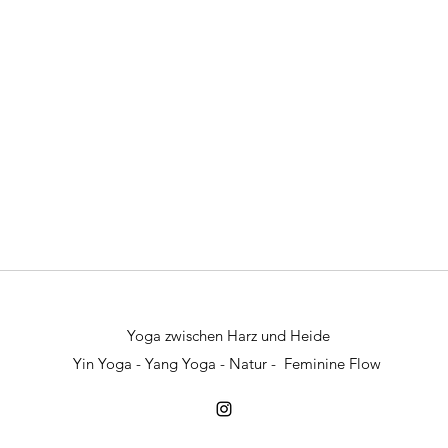
Yoga zwischen Harz und Heide
Yin Yoga - Yang Yoga - Natur - Feminine Flow