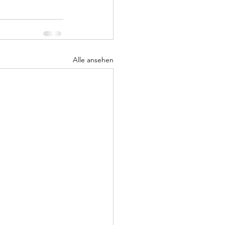
Alle ansehen