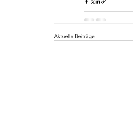
Aktuelle Beiträge